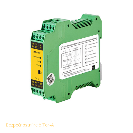
Bezpečnostní relé Ter-A