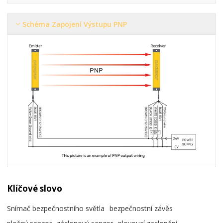
Schéma Zapojení Výstupu PNP
Klíčové slovo
Snímač bezpečnostního světla
bezpečnostní závěs