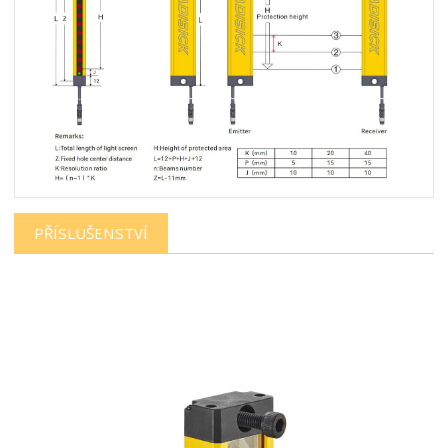
PŘÍSLUŠENSTVÍ