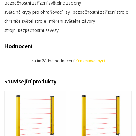
Bezpečnostní zařízení světelné záclony
světelné kryty pro ohraňovací lisy
bezpečnostní zařízení stroje
chrániče světel stroje
měření světelné závory
strojní bezpečnostní závěsy
Hodnocení
Zatím žádné hodnocení
Komentovat nyní
Související produkty