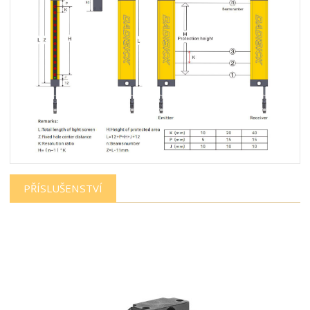
PŘÍSLUŠENSTVÍ