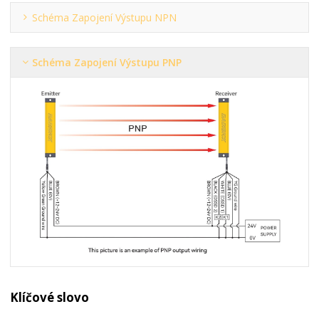
Schéma Zapojení Výstupu NPN
Schéma Zapojení Výstupu PNP
Klíčové slovo