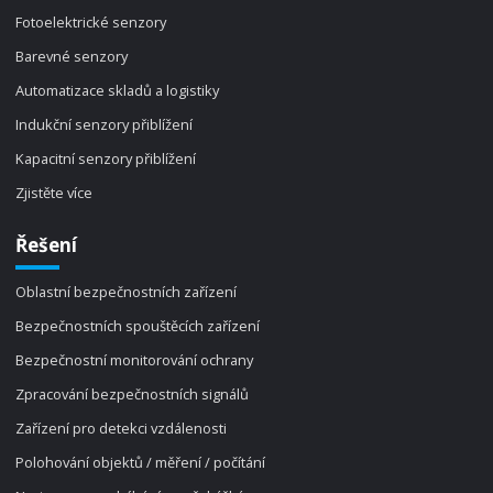
Fotoelektrické senzory
Barevné senzory
Automatizace skladů a logistiky
Indukční senzory přiblížení
Kapacitní senzory přiblížení
Zjistěte více
Řešení
Oblastní bezpečnostních zařízení
Bezpečnostních spouštěcích zařízení
Bezpečnostní monitorování ochrany
Zpracování bezpečnostních signálů
Zařízení pro detekci vzdálenosti
Polohování objektů / měření / počítání