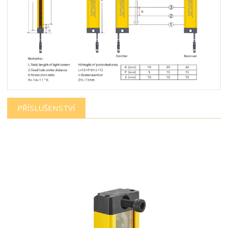
PŘÍSLUŠENSTVÍ