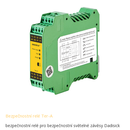
Bezpečnostní relé Ter-A
bezpečnostní relé pro bezpečnostní světelné závěsy Dadisick