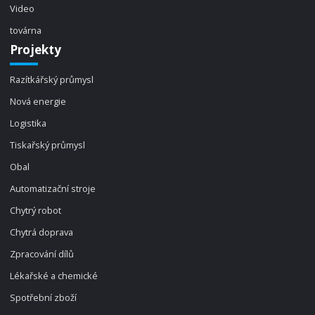
Video
továrna
Projekty
Razítkářský průmysl
Nová energie
Logistika
Tiskařský průmysl
Obal
Automatizační stroje
Chytrý robot
Chytrá doprava
Zpracování dílů
Lékařské a chemické
Spotřební zboží