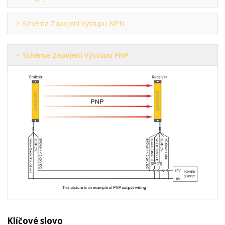
Schéma Zapojení Výstupu NPN
Schéma Zapojení Výstupu PNP
Klíčové slovo