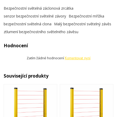
Bezpečnostní světelná záclonová zrcátka
senzor bezpečnostní světelné závory
Bezpečnostní mřížka
bezpečnostní světelná clona
Malý bezpečnostní světelný závěs
ztlumení bezpečnostního světelného závěsu
Hodnocení
Zatím žádné hodnocení
Komentovat nyní
Související produkty