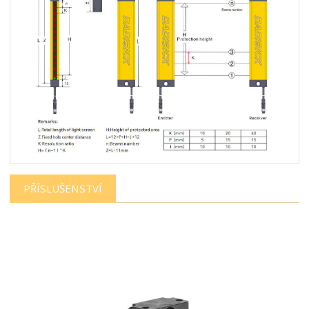
PŘÍSLUŠENSTVÍ