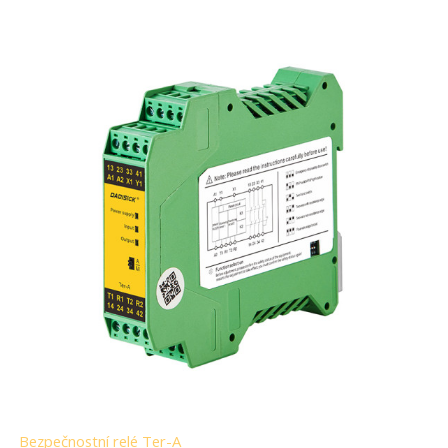
Bezpečnostní relé Ter-A