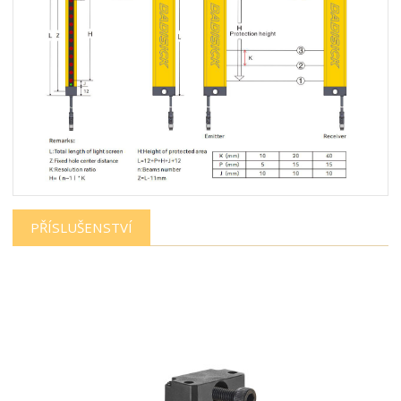
PŘÍSLUŠENSTVÍ