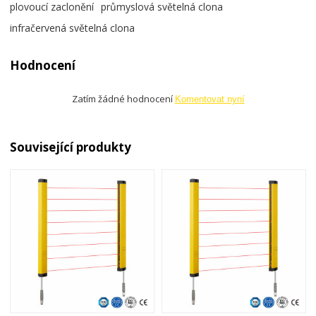
plovoucí zaclonění
průmyslová světelná clona
infračervená světelná clona
Hodnocení
Zatím žádné hodnocení
Komentovat nyní
Související produkty