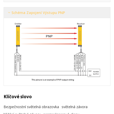
Schéma Zapojení Výstupu PNP
Klíčové slovo
Bezpečnostní světelná obrazovka
světelná závora