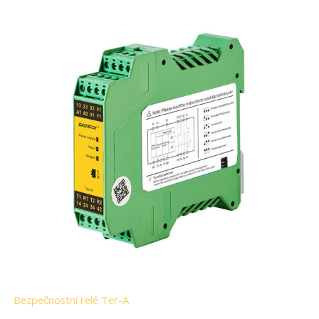
Bezpečnostní relé Ter-A