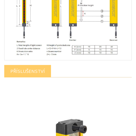
PŘÍSLUŠENSTVÍ