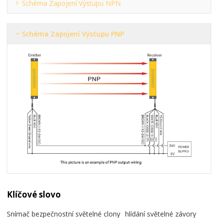
Schéma Zapojení Výstupu NPN
Schéma Zapojení Výstupu PNP
Klíčové slovo
Snímač bezpečnostní světelné clony
hlídání světelné závory