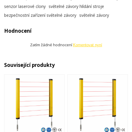
senzor laserové clony
světelné závory hlídání stroje
bezpečnostní zařízení světelné závory
světelné závory
Hodnocení
Zatím žádné hodnocení
Komentovat nyní
Související produkty