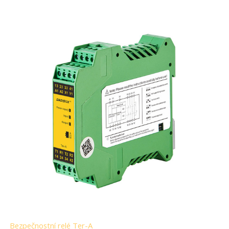
Bezpečnostní relé Ter-A