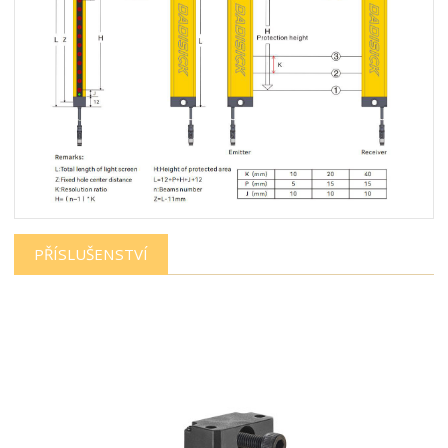
PŘÍSLUŠENSTVÍ