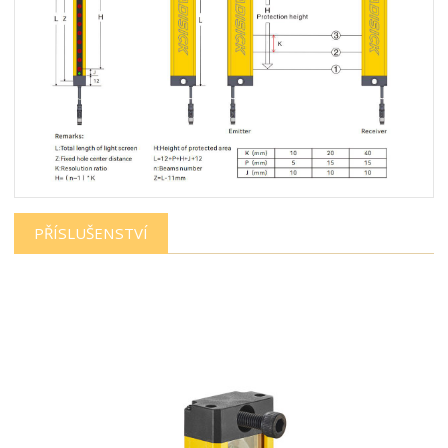
PŘÍSLUŠENSTVÍ