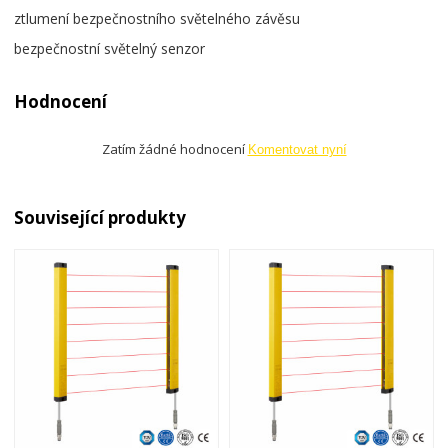
ztlumení bezpečnostního světelného závěsu
bezpečnostní světelný senzor
Hodnocení
Zatím žádné hodnocení
Komentovat nyní
Související produkty