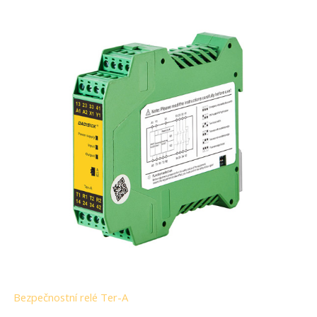
Bezpečnostní relé Ter-A