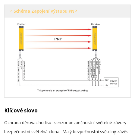
Schéma Zapojení Výstupu PNP
Klíčové slovo
Ochrana děrovacího lisu
senzor bezpečnostní světelné závory
bezpečnostní světelná clona
Malý bezpečnostní světelný závěs