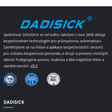
Společnost DADISICK se od svého založení v roce 2006 věnuje
bezpečnostním technologiím pro průmyslovou automatizaci.
Zaměřujeme se na řešení a aplikace bezpečnostních senzorů
pro ochranu bezpečnosti personálu a strojů a prevenci možných
nehod. Poskytujeme pomoc, hodnotu a klid majitelům firem a
zaměstnancům.
VÍCE
DADISICK