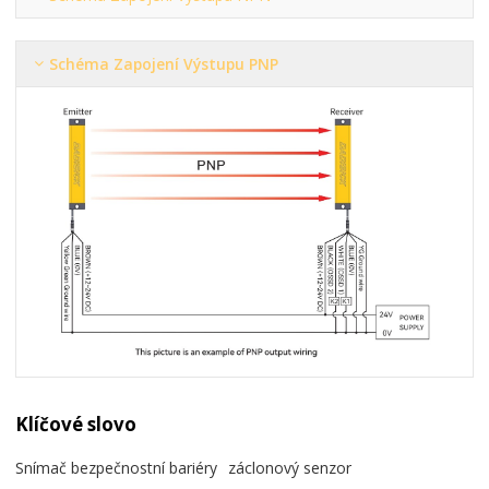
Schéma Zapojení Výstupu PNP
Klíčové slovo
Snímač bezpečnostní bariéry
záclonový senzor