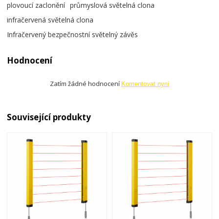
plovoucí zaclonění
průmyslová světelná clona
infračervená světelná clona
Infračervený bezpečnostní světelný závěs
Hodnocení
Zatím žádné hodnocení
Komentovat nyní
Související produkty