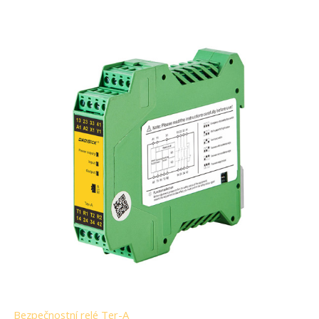
Bezpečnostní relé Ter-A