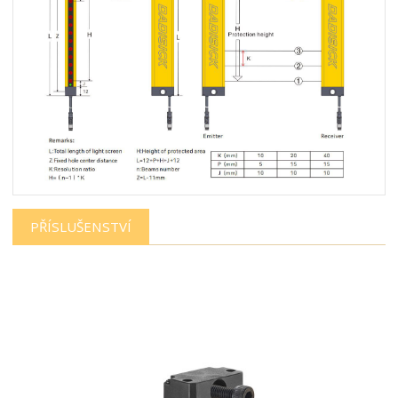
PŘÍSLUŠENSTVÍ