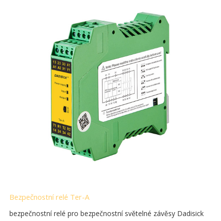
Bezpečnostní relé Ter-A
bezpečnostní relé pro bezpečnostní světelné závěsy Dadisick