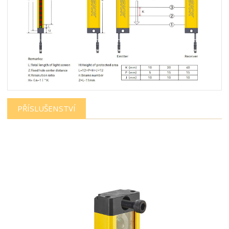
PŘÍSLUŠENSTVÍ