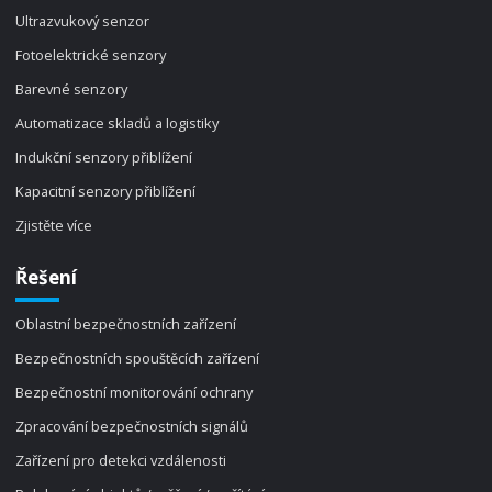
Ultrazvukový senzor
Fotoelektrické senzory
Barevné senzory
Automatizace skladů a logistiky
Indukční senzory přiblížení
Kapacitní senzory přiblížení
Zjistěte více
Řešení
Oblastní bezpečnostních zařízení
Bezpečnostních spouštěcích zařízení
Bezpečnostní monitorování ochrany
Zpracování bezpečnostních signálů
Zařízení pro detekci vzdálenosti