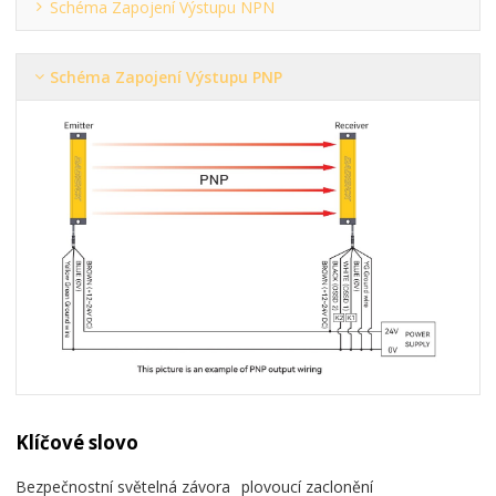
Schéma Zapojení Výstupu NPN
Schéma Zapojení Výstupu PNP
Klíčové slovo
Bezpečnostní světelná závora
plovoucí zaclonění