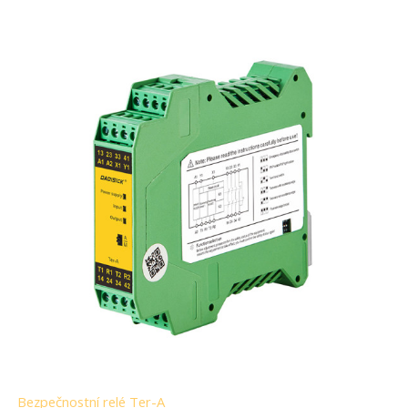
Bezpečnostní relé Ter-A