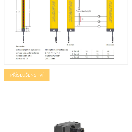
PŘÍSLUŠENSTVÍ