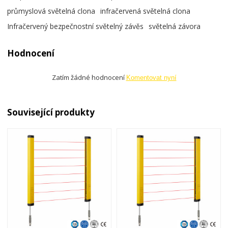
průmyslová světelná clona
infračervená světelná clona
Infračervený bezpečnostní světelný závěs
světelná závora
Hodnocení
Zatím žádné hodnocení
Komentovat nyní
Související produkty