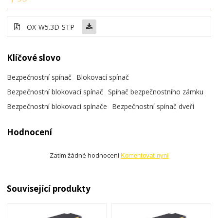
OX-W5.3D-STP
Klíčové slovo
Bezpečnostní spínač
Blokovací spínač
Bezpečnostní blokovací spínač
Spínač bezpečnostního zámku
Bezpečnostní blokovací spínače
Bezpečnostní spínač dveří
Hodnocení
Zatím žádné hodnocení
Komentovat nyní
Související produkty