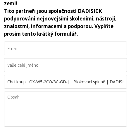
zemi!
Tito partneři jsou společností DADISICK
podporováni nejnovějšími školeními, nástroji,
znalostmi, informacemi a podporou. Vyplňte
prosím tento krátký formulář.