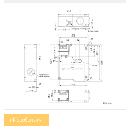
PŘÍSLUŠENSTVÍ