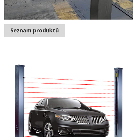
Seznam produktů