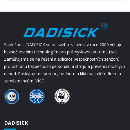
Společnost DADISICK se od svého založení v roce 2006 věnuje
bezpečnostním technologiím pro průmyslovou automatizaci.
Zaměřujeme se na řešení a aplikace bezpečnostních senzorů
pro ochranu bezpečnosti personálu a strojů a prevenci možných
nehod. Poskytujeme pomoc, hodnotu a klid majitelům firem a
zaměstnancům.
VÍCE
DADISICK