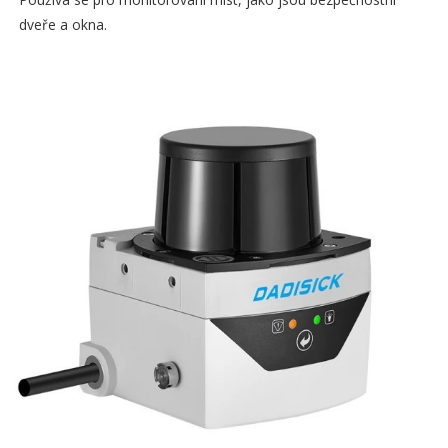
dveře a okna.