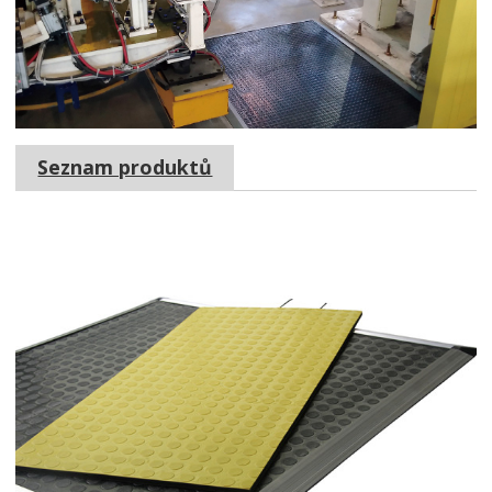
Seznam produktů