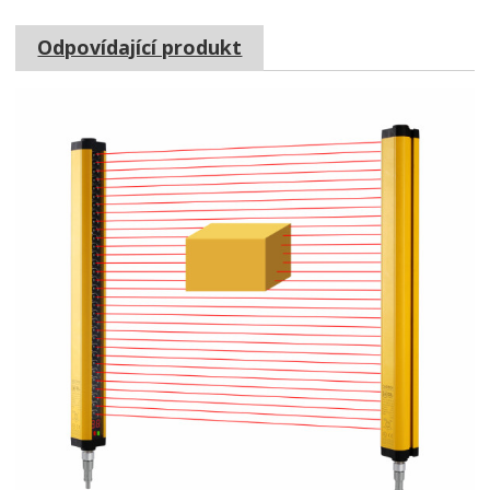
Odpovídající produkt