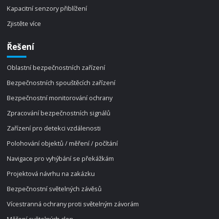
Kapacitní senzory přiblížení
Zjistěte více
Řešení
Oblastní bezpečnostních zařízení
Bezpečnostních spouštěcích zařízení
Bezpečnostní monitorování ochrany
Zpracování bezpečnostních signálů
Zařízení pro detekci vzdálenosti
Polohování objektů / měření / počítání
Navigace pro vyhýbání se překážkám
Projektová návrhu na zakázku
Bezpečnostní světelných závěsů
Vícestranná ochrany proti světelným závorám