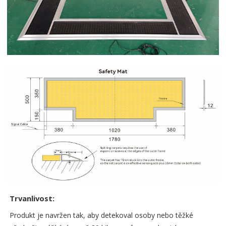
Trvanlivost:
Produkt je navržen tak, aby detekoval osoby nebo těžké