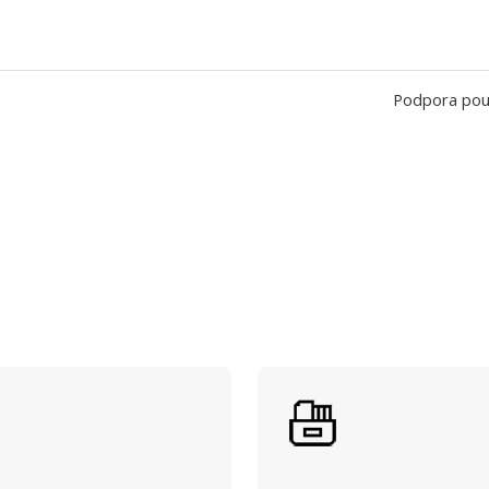
Podpora pouze