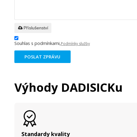
Příslušenství
Souhlas s podmínkami,
Podmínky služby
POSLAT ZPRÁVU
Výhody DADISICKu
Standardy kvality