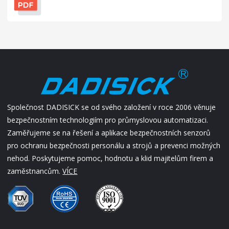
Společnost DADISICK se od svého založení v roce 2006 věnuje
bezpečnostním technologiím pro průmyslovou automatizaci.
Zaměřujeme se na řešení a aplikace bezpečnostních senzorů
pro ochranu bezpečnosti personálu a strojů a prevenci možných
nehod. Poskytujeme pomoc, hodnotu a klid majitelům firem a
zaměstnancům.
VÍCE