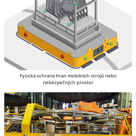
Fyzická ochrana hran mobilních strojů nebo
nebezpečných prostor