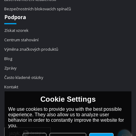
Bezpečnostních blokovacích spínačů
Podpora
Získat vzorek
Centrum stahování
Výměna značkových produktů
Blog
Zprávy
Často kladené otázky
Kontakt
Cookie Settings
We use cookies to provide you with the best possible
experience. They also allow us to analyze user
behavior in order to constantly improve the website for
you.
jazyk:
český