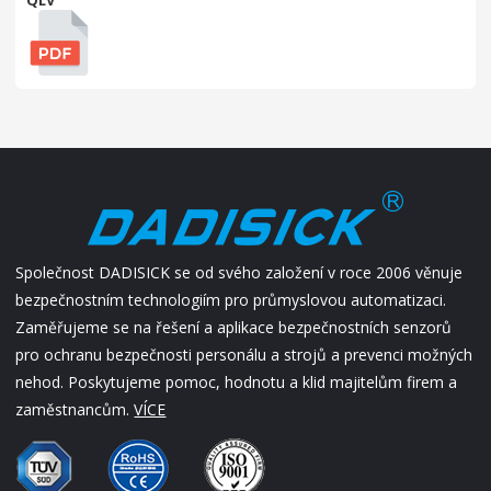
Společnost DADISICK se od svého založení v roce 2006 věnuje
bezpečnostním technologiím pro průmyslovou automatizaci.
Zaměřujeme se na řešení a aplikace bezpečnostních senzorů
pro ochranu bezpečnosti personálu a strojů a prevenci možných
nehod. Poskytujeme pomoc, hodnotu a klid majitelům firem a
zaměstnancům.
VÍCE