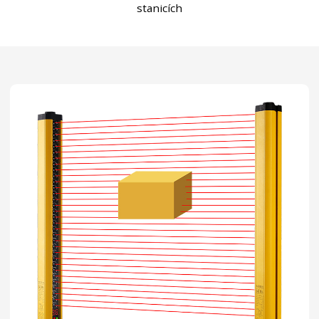
stanicích