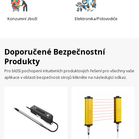
Konzumní zboží
Elektronika/Polovodiče
Doporučené Bezpečnostní
Produkty
Pro bližší pochopení intuitivních produktových řešení pro všechny vaše
aplikace v oblasti bezpečnosti strojů klikněte na následující odkaz.