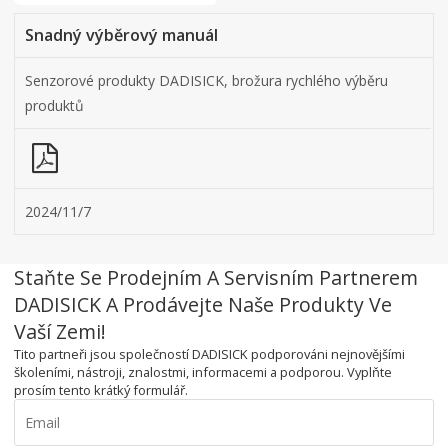
Snadný výběrový manuál
Senzorové produkty DADISICK, brožura rychlého výběru
produktů
2024/11/7
Staňte Se Prodejním A Servisním Partnerem
DADISICK A Prodávejte Naše Produkty Ve
Vaší Zemi!
Tito partneři jsou společností DADISICK podporováni nejnovějšími
školeními, nástroji, znalostmi, informacemi a podporou. Vyplňte
prosím tento krátký formulář.