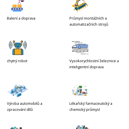
Balení a doprava
Průmysl montážních a
automatizačních strojů
chytrý robot
Vysokorychlostní železnice a
inteligentní doprava
Výroba automobilů a
Lékařský farmaceutický a
zpracování dílů
chemický průmysl