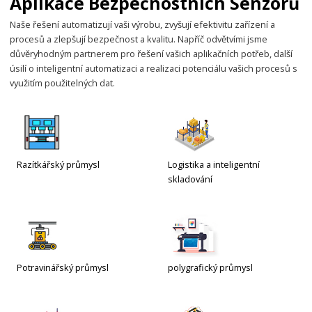
Aplikace Bezpečnostních Senzorů
Naše řešení automatizují vaši výrobu, zvyšují efektivitu zařízení a
procesů a zlepšují bezpečnost a kvalitu. Napříč odvětvími jsme
důvěryhodným partnerem pro řešení vašich aplikačních potřeb, další
úsilí o inteligentní automatizaci a realizaci potenciálu vašich procesů s
využitím použitelných dat.
Razítkářský průmysl
Logistika a inteligentní
skladování
Potravinářský průmysl
polygrafický průmysl