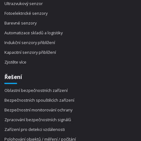
Ultrazvukový senzor
Fotoelektrické senzory
Barevné senzory
Automatizace skladů a logistiky
Indukční senzory přiblížení
Kapacitní senzory přiblížení
Zjistěte více
Řešení
Oblastní bezpečnostních zařízení
Bezpečnostních spouštěcích zařízení
Bezpečnostní monitorování ochrany
Zpracování bezpečnostních signálů
Zařízení pro detekci vzdálenosti
Polohování objektů / měření / počítání